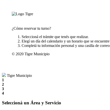
¿Cómo reservar tu turno?
Seleccioná el trámite que tenés que realizar.
Elegí un día del calendario y un horario que se encuentre
Completá tu información personal y una casilla de correo e
© 2020 Tigre Municipio
Tigre Municipio
1
2
3
4
Seleccioná un Área y Servicio